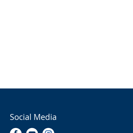
Social Media