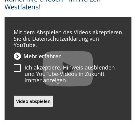
Westfalens!
Mit dem Abspielen des Videos akzeptieren
Sie die Datenschutzerklärung von
YouTube.
Mehr erfahren
Ich akzeptiere. Hinweis ausblenden
und YouTube-Videos in Zukunft
immer anzeigen.
Video abspielen