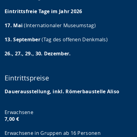
Eintrittsfreie Tage im Jahr 2026
17. Mai
(Internationaler Museumstag)
13. September
(Tag des offenen Denkmals)
26., 27., 29., 30. Dezember.
Eintrittspreise
Dauerausstellung, inkl. Römerbaustelle Aliso
Erwachsene
7,00 €
Erwachsene in Gruppen ab 16 Personen