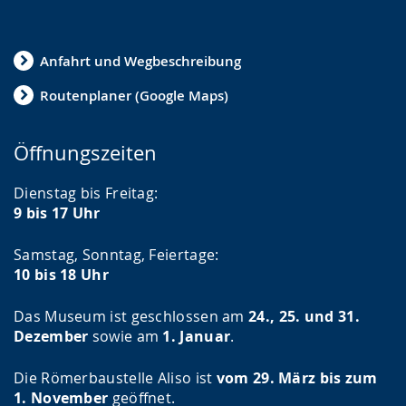
Anfahrt und Wegbeschreibung
Routenplaner (Google Maps)
Öffnungszeiten
Dienstag bis Freitag:
9 bis 17 Uhr
Samstag, Sonntag, Feiertage:
10 bis 18 Uhr
Das Museum ist geschlossen am
24., 25. und 31.
Dezember
sowie am
1. Januar
.
Die Römerbaustelle Aliso ist
vom 29. März bis zum
1. November
geöffnet.