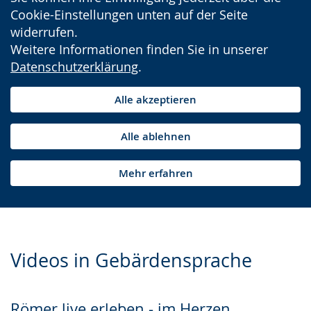
Cookie-Einstellungen unten auf der Seite
widerrufen.
Weitere Informationen finden Sie in unserer
Datenschutzerklärung
.
Alle akzeptieren
Alle ablehnen
Mehr erfahren
Videos in Gebärdensprache
Römer live erleben - im Herzen