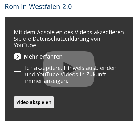
Rom in Westfalen 2.0
Mit dem Abspielen des Videos akzeptieren
Sie die Datenschutzerklärung von
YouTube.
Mehr erfahren
Ich akzeptiere. Hinweis ausblenden
und YouTube-Videos in Zukunft
immer anzeigen.
Video abspielen