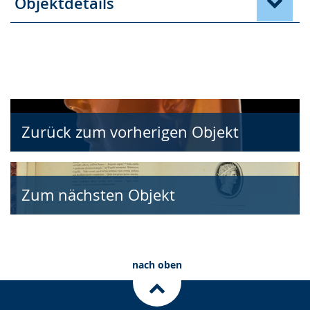
Objektdetails
Zurück zum vorherigen Objekt
Zum nächsten Objekt
nach oben