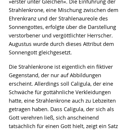
»erster unter Gleichen«. Die Einführung der
Strahlenkrone, eine Mischung zwischen dem
Ehrenkranz und der Strahlenaureole des
Sonnengottes, erfolgte über die Darstellung
verstorbener und vergöttlichter Herrscher.
Augustus wurde durch dieses Attribut dem
Sonnengott gleichgesetzt.
Die Strahlenkrone ist eigentlich ein fiktiver
Gegenstand, der nur auf Abbildungen
erscheint. Allerdings soll Caligula, der eine
Schwäche für gottähnliche Verkleidungen
hatte, eine Strahlenkrone auch zu Lebzeiten
getragen haben. Dass Caligula, der sich als
Gott verehren ließ, sich anscheinend
tatsächlich für einen Gott hielt, zeigt ein Satz