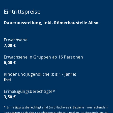
Eintrittspreise
Dauerausstellung, inkl. Römerbaustelle Aliso
Erwachsene
7,00 €
Erwachsene in Gruppen ab 16 Personen
6,00 €
Kinder und Jugendliche (bis 17 Jahre)
frei
Ermäßigungsberechtigte*
3,50 €
* Ermäßigungsberechtigt sind (mit Nachweis): Bezieher von laufenden
Leistungen nach den Sozialgesetzbüchern II und XII, Studierende bis 30