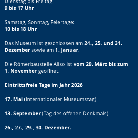
Dienstag bis Freitag:
9 bis 17 Uhr
Samstag, Sonntag, Feiertage:
10 bis 18 Uhr
Das Museum ist geschlossen am
24., 25. und 31.
Dezember
sowie am
1. Januar
.
Die Römerbaustelle Aliso ist
vom 29. März bis zum
1. November
geöffnet.
Eintrittsfreie Tage im Jahr 2026
17. Mai
(Internationaler Museumstag)
13. September
(Tag des offenen Denkmals)
26., 27., 29., 30. Dezember.