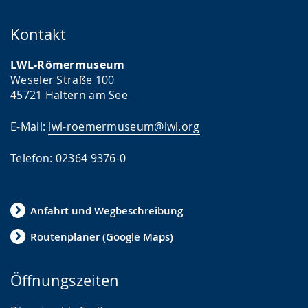
Kontakt
LWL-Römermuseum
Weseler Straße 100
45721 Haltern am See
E-Mail:
lwl-roemermuseum@lwl.org
Telefon: 02364 9376-0
Anfahrt und Wegbeschreibung
Routenplaner (Google Maps)
Öffnungszeiten