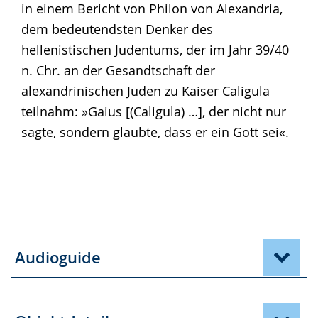
in einem Bericht von Philon von Alexandria,
dem bedeutendsten Denker des
hellenistischen Judentums, der im Jahr 39/40
n. Chr. an der Gesandtschaft der
alexandrinischen Juden zu Kaiser Caligula
teilnahm: »Gaius [(Caligula) …], der nicht nur
sagte, sondern glaubte, dass er ein Gott sei«.
Audioguide