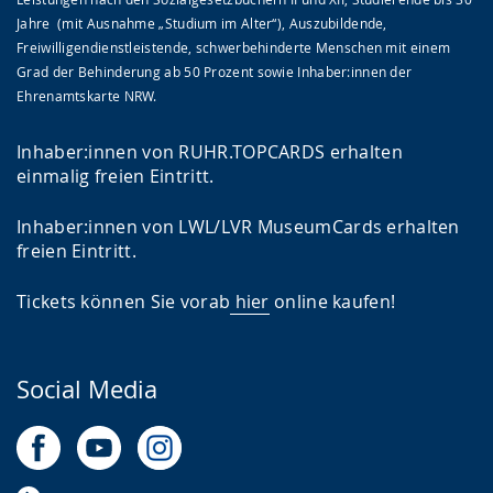
Jahre (mit Ausnahme „Studium im Alter“), Auszubildende,
Freiwilligendienstleistende, schwerbehinderte Menschen mit einem
Grad der Behinderung ab 50 Prozent sowie Inhaber:innen der
Ehrenamtskarte NRW.
Inhaber:innen von RUHR.TOPCARDS erhalten
einmalig freien Eintritt.
Inhaber:innen von LWL/LVR MuseumCards erhalten
freien Eintritt.
Tickets können Sie vorab
hier
online kaufen!
Social Media