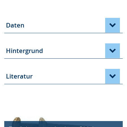
Daten
Hintergrund
Literatur