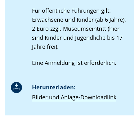
Für öffentliche Führungen gilt:
Erwachsene und Kinder (ab 6 Jahre):
2 Euro zzgl. Museumseintritt (hier
sind Kinder und Jugendliche bis 17
Jahre frei).
Eine Anmeldung ist erforderlich.
Herunterladen:
Bilder und Anlage-Downloadlink