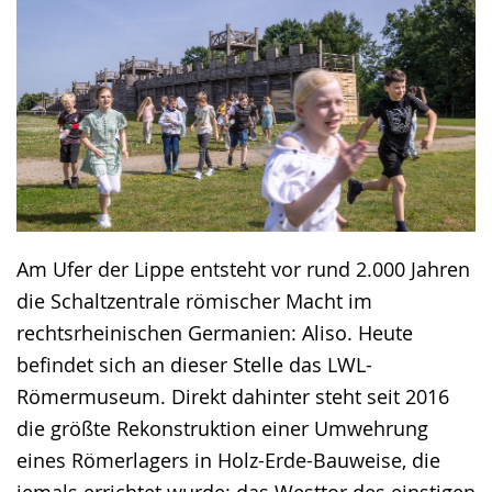
Am Ufer der Lippe entsteht vor rund 2.000 Jahren
die Schaltzentrale römischer Macht im
rechtsrheinischen Germanien: Aliso. Heute
befindet sich an dieser Stelle das LWL-
Römermuseum. Direkt dahinter steht seit 2016
die größte Rekonstruktion einer Umwehrung
eines Römerlagers in Holz-Erde-Bauweise, die