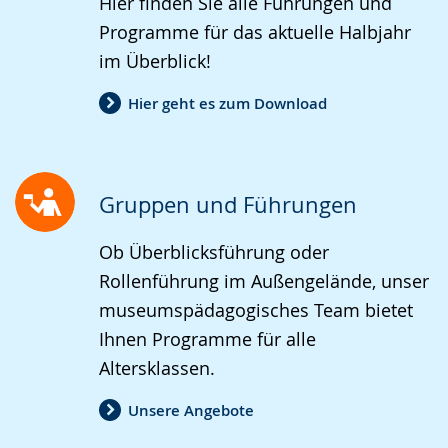
Hier finden Sie alle Führungen und
angezeigt.
Programme für das aktuelle Halbjahr
im Überblick!
Hier geht es zum Download
Gruppen und Führungen
Ob Überblicksführung oder
Rollenführung im Außengelände, unser
museumspädagogisches Team bietet
Ihnen Programme für alle
Altersklassen.
Unsere Angebote