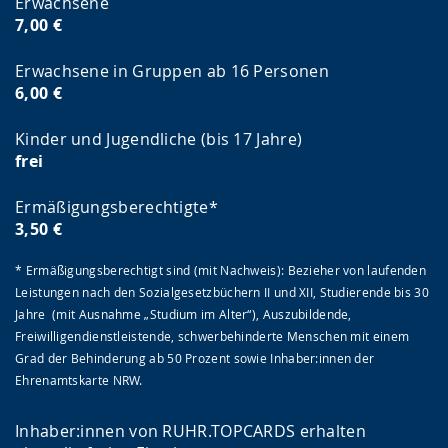
Erwachsene
7,00 €
Erwachsene in Gruppen ab 16 Personen
6,00 €
Kinder und Jugendliche (bis 17 Jahre)
frei
Ermäßigungsberechtigte*
3,50 €
* Ermäßigungsberechtigt sind (mit Nachweis): Bezieher von laufenden
Leistungen nach den Sozialgesetzbüchern II und XII, Studierende bis 30
Jahre (mit Ausnahme „Studium im Alter“), Auszubildende,
Freiwilligendienstleistende, schwerbehinderte Menschen mit einem
Grad der Behinderung ab 50 Prozent sowie Inhaber:innen der
Ehrenamtskarte NRW.
Inhaber:innen von RUHR.TOPCARDS erhalten