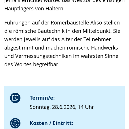
jemals errichtet wurde: das Westtor des einstigen
Hauptlagers von Haltern.
Führungen auf der Römerbaustelle Aliso stellen
die römische Bautechnik in den Mittelpunkt. Sie
werden jeweils auf das Alter der Teilnehmer
abgestimmt und machen römische Handwerks-
und Vermessungstechniken im wahrsten Sinne
des Wortes begreifbar.
Termin/e:
Sonntag, 28.6.2026, 14 Uhr
Kosten / Eintritt: