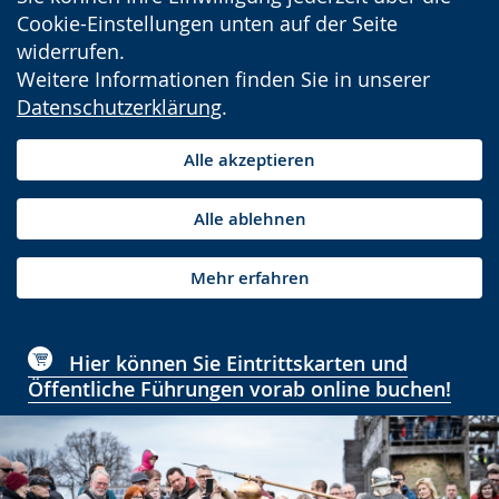
Cookie-Einstellungen unten auf der Seite
widerrufen.
Weitere Informationen finden Sie in unserer
Datenschutzerklärung
.
Alle akzeptieren
Alle ablehnen
Mehr erfahren
Hier können Sie Eintrittskarten und
Öffentliche Führungen vorab online buchen!