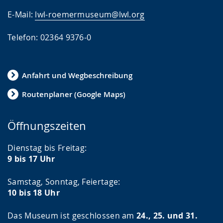
E-Mail:
lwl-roemermuseum@lwl.org
Telefon: 02364 9376-0
Anfahrt und Wegbeschreibung
Routenplaner (Google Maps)
Öffnungszeiten
Dienstag bis Freitag:
9 bis 17 Uhr
Samstag, Sonntag, Feiertage:
10 bis 18 Uhr
Das Museum ist geschlossen am
24., 25. und 31.