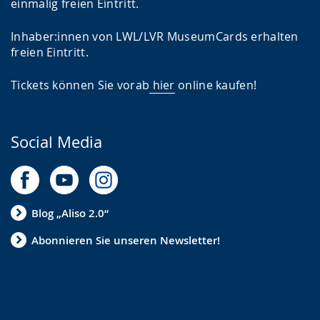
einmalig freien Eintritt.
Inhaber:innen von LWL/LVR MuseumCards erhalten
freien Eintritt.
Tickets können Sie vorab
hier
online kaufen!
Social Media
Blog „Aliso 2.0“
Abonnieren Sie unseren Newsletter!