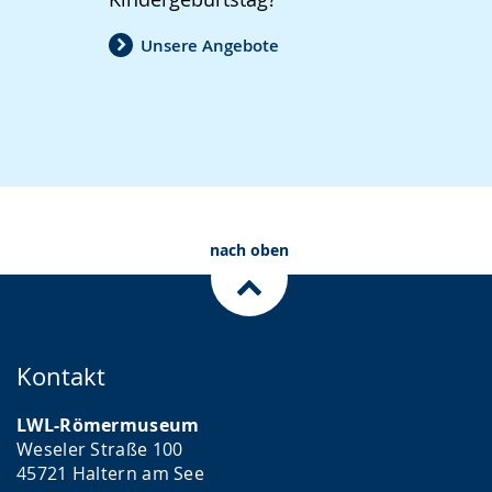
Unsere Angebote
nach oben
Kontakt
LWL-Römermuseum
Weseler Straße 100
45721 Haltern am See