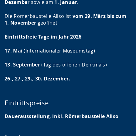
Dezember
sowie am
1. Januar
.
Die Römerbaustelle Aliso ist
vom 29. März bis zum
1. November
geöffnet.
Eintrittsfreie Tage im Jahr 2026
17. Mai
(Internationaler Museumstag)
13. September
(Tag des offenen Denkmals)
26., 27., 29., 30. Dezember.
Eintrittspreise
Dauerausstellung, inkl. Römerbaustelle Aliso