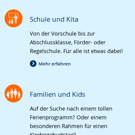
Schule und Kita
Von der Vorschule bis zur
Abschlussklasse, Förder- oder
Regelschule. Für alle ist etwas dabei!
Mehr erfahren
Familien und Kids
Auf der Suche nach einem tollen
Ferienprogramm? Oder einem
besonderen Rahmen für einen
Kindergeburtstag?